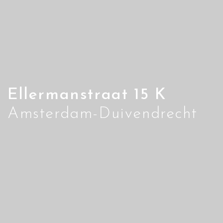
Ellermanstraat 15 K
Amsterdam-Duivendrecht