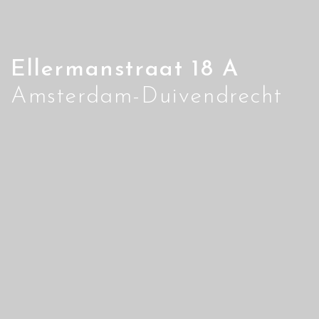
Ellermanstraat 18 A
Amsterdam-Duivendrecht