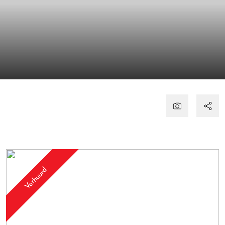
Verhuurd