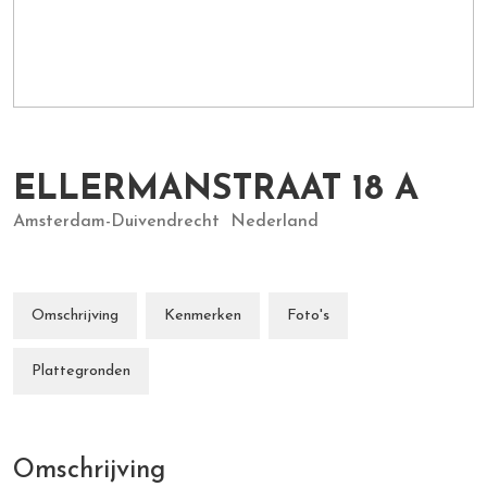
ELLERMANSTRAAT
18
A
Amsterdam-Duivendrecht
Nederland
Omschrijving
Kenmerken
Foto's
Plattegronden
Omschrijving