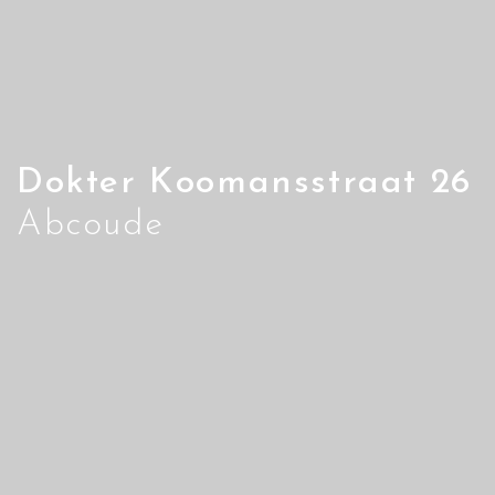
Dokter Koomansstraat 26
Abcoude