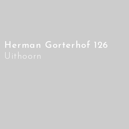
Herman Gorterhof 126
Uithoorn