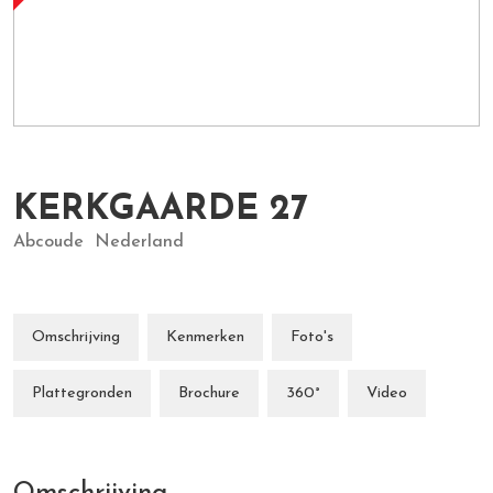
KERKGAARDE
27
Abcoude
Nederland
Omschrijving
Kenmerken
Foto's
Plattegronden
Brochure
360°
Video