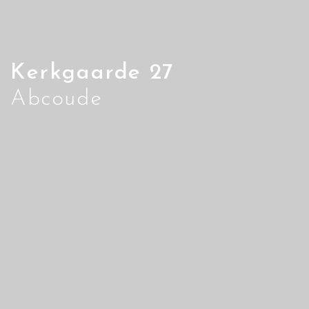
Kerkgaarde 27
Abcoude