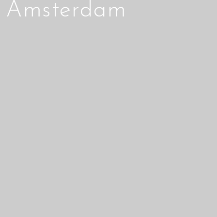
Amsterdam