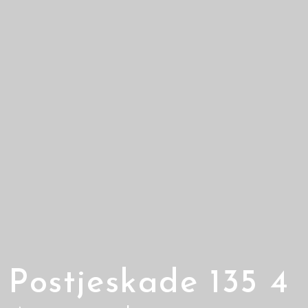
Postjeskade 135 4