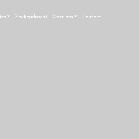
ies
Zoekopdracht
Over ons
Contact