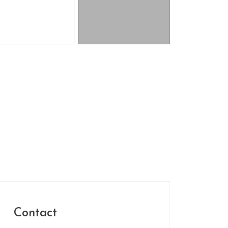
Contact