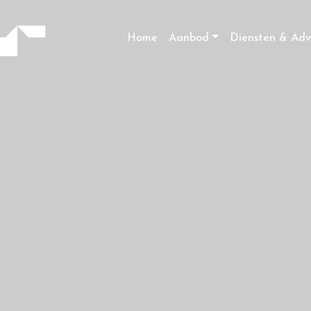
Home
Aanbod
Diensten & Adv