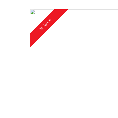
Verkocht