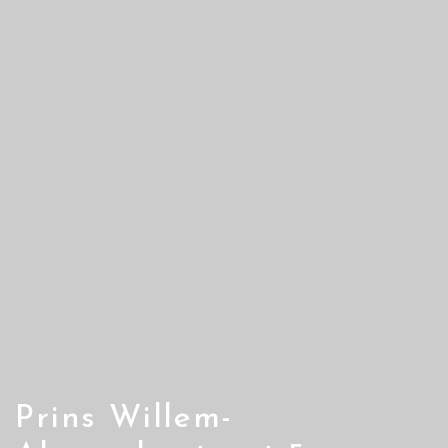
Prins Willem-