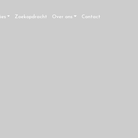
ies
Zoekopdracht
Over ons
Contact