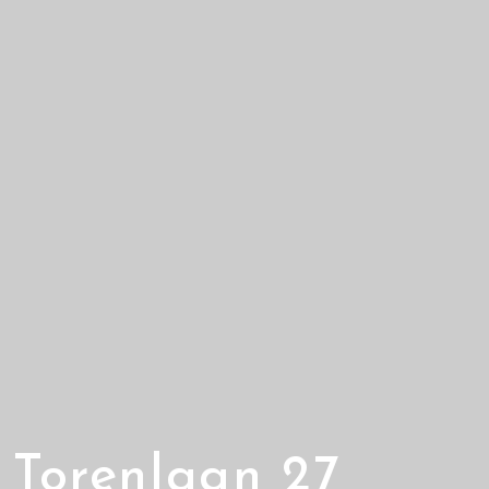
Torenlaan 27