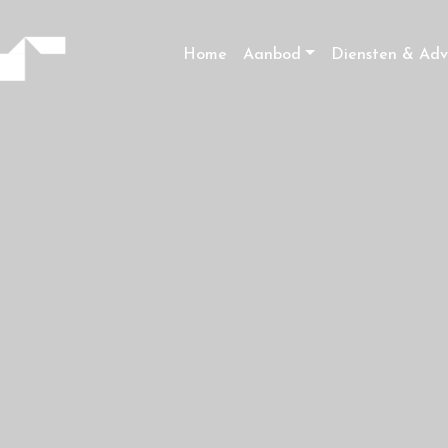
Home
Aanbod
Diensten & Adv