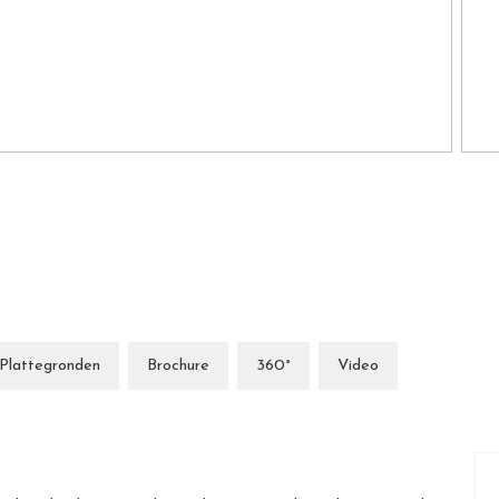
Plattegronden
Brochure
360°
Video